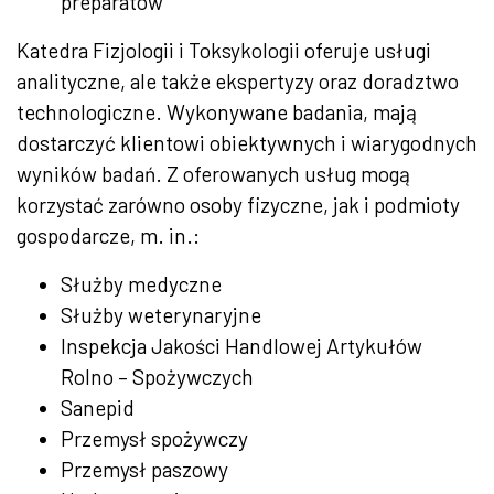
preparatów
Katedra Fizjologii i Toksykologii oferuje usługi
analityczne, ale także ekspertyzy oraz doradztwo
technologiczne. Wykonywane badania, mają
dostarczyć klientowi obiektywnych i wiarygodnych
wyników badań. Z oferowanych usług mogą
korzystać zarówno osoby fizyczne, jak i podmioty
gospodarcze, m. in.:
Służby medyczne
Służby weterynaryjne
Inspekcja Jakości Handlowej Artykułów
Rolno – Spożywczych
Sanepid
Przemysł spożywczy
Przemysł paszowy