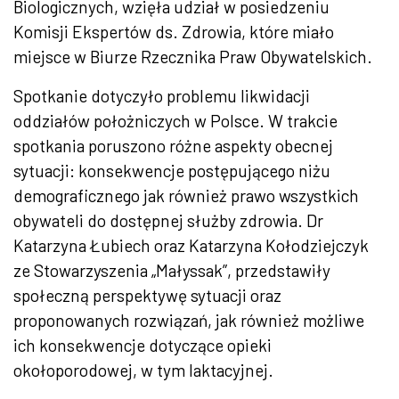
Biologicznych, wzięła udział w posiedzeniu
Komisji Ekspertów ds. Zdrowia, które miało
miejsce w Biurze Rzecznika Praw Obywatelskich.
Spotkanie dotyczyło problemu likwidacji
oddziałów położniczych w Polsce. W trakcie
spotkania poruszono różne aspekty obecnej
sytuacji: konsekwencje postępującego niżu
demograficznego jak również prawo wszystkich
obywateli do dostępnej służby zdrowia. Dr
Katarzyna Łubiech oraz Katarzyna Kołodziejczyk
ze Stowarzyszenia „Małyssak”, przedstawiły
społeczną perspektywę sytuacji oraz
proponowanych rozwiązań, jak również możliwe
ich konsekwencje dotyczące opieki
okołoporodowej, w tym laktacyjnej.